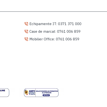
Echipamente IT: 0371 371 000
Case de marcat: 0761 006 859
Mobilier Office: 0761 006 859